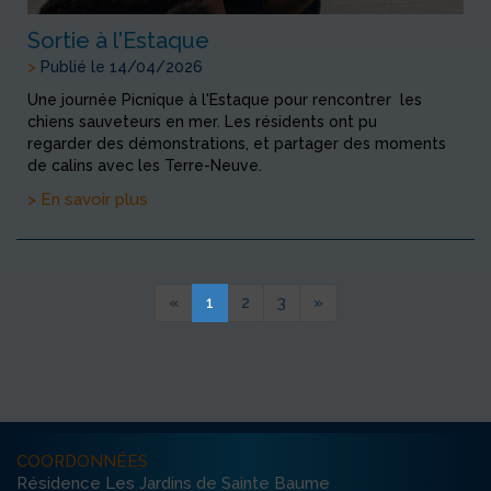
Sortie à l'Estaque
>
Publié le 14/04/2026
Une journée Picnique à l'Estaque pour rencontrer les
chiens sauveteurs en mer. Les résidents ont pu
regarder des démonstrations, et partager des moments
de calins avec les Terre-Neuve.
> En savoir plus
«
1
2
3
»
COORDONNÉES
Résidence Les Jardins de Sainte Baume