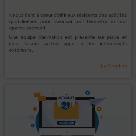
Il nous tient à cœur d’offrir aux résidents des activités
quotidiennes pour favoriser leur bien-être et leur
épanouissement.
Une équipe d’animation est présente sur place et
nous faisons parfois appel à des intervenants
extérieurs…
La Direction