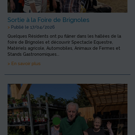
Sortie à la Foire de Brignoles
>
Publié le 17/04/2026
Quelques Résidents ont pu flâner dans les hallées de la
foire de Brignoles et découvrir Spectacle Equestre,
Matériels agricole, Automobiles, Animaux de Fermes et
Stands Gastronomiques...
> En savoir plus