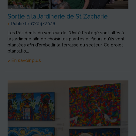
Sortie à la Jardinerie de St Zacharie
>
Publié le 17/04/2026
Les Résidents du secteur de l'Unité Protégé sont allés à
la jardinerie afin de choisir les plantes et fleurs qu'ils vont
plantées afin d'embellir la terrasse du secteur. Ce projet
plantatio...
> En savoir plus