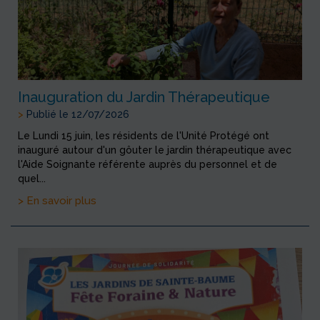
Inauguration du Jardin Thérapeutique
>
Publié le 12/07/2026
Le Lundi 15 juin, les résidents de l'Unité Protégé ont
inauguré autour d'un gôuter le jardin thérapeutique avec
l'Aide Soignante référente auprès du personnel et de
quel...
> En savoir plus