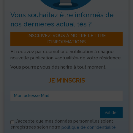
Vous souhaitez être informés
de
nos dernières actualités ?
INSCRIVEZ-VOUS À NOTRE LETTRE
D’INFORMATIONS
Et recevez par courriel une notification à chaque
nouvelle publication «actualité» de votre résidence.
Vous pourrez vous désincrire à tout moment.
JE M'INSCRIS
Valider
J’accepte que mes données personnelles soient
enregistrées selon notre
politique de confidentialité