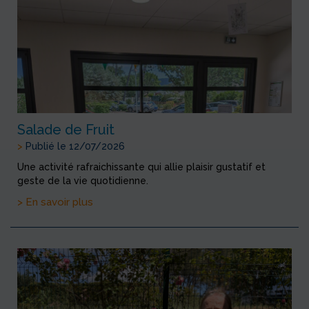
Salade de Fruit
>
Publié le 12/07/2026
Une activité rafraichissante qui allie plaisir gustatif et
geste de la vie quotidienne.
> En savoir plus