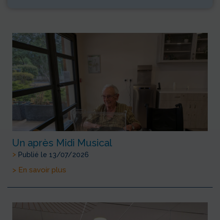
Un après Midi Musical
>
Publié le 13/07/2026
> En savoir plus