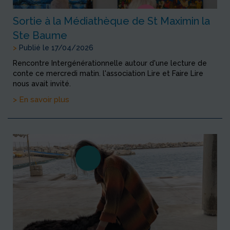
Sortie à la Médiathèque de St Maximin la
Ste Baume
>
Publié le 17/04/2026
Rencontre Intergénérationnelle autour d'une lecture de
conte ce mercredi matin. l'association Lire et Faire Lire
nous avait invité.
> En savoir plus