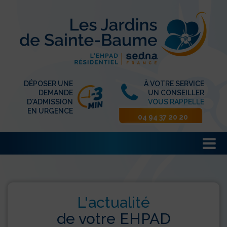
DÉPOSER UNE
À VOTRE SERVICE
DEMANDE
UN CONSEILLER
D'ADMISSION
VOUS RAPPELLE
EN URGENCE
04 94 37 20 20
L'actualité
de votre EHPAD